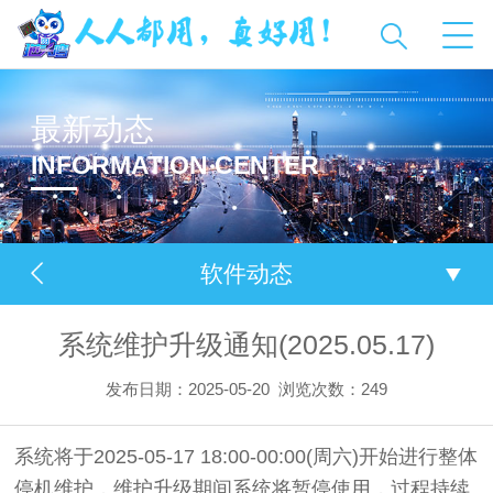
最新动态
INFORMATION CENTER
软件动态
系统维护升级通知(2025.05.17)
发布日期：2025-05-20
浏览次数：
249
系统将于2025-05-17 18:00-00:00(周六)开始进行整体
停机维护，维护升级期间系统将暂停使用，过程持续