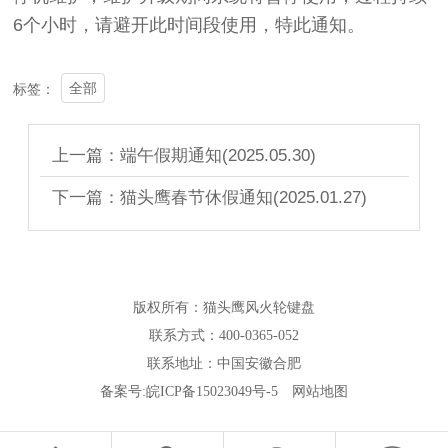
6个小时，请避开此时间段使用，特此通知。
全部
标签：
上一篇：端午假期通知(2025.05.30)
下一篇：猫头鹰春节休假通知(2025.01.27)
版权所有：猫头鹰风火轮键盘
联系方式：400-0365-052
联系地址：中国安徽合肥
备案号:
皖ICP备15023049号-5
网站地图