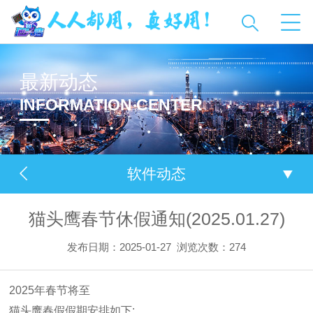
最新动态
INFORMATION CENTER
软件动态
猫头鹰春节休假通知(2025.01.27)
发布日期：2025-01-27
浏览次数：
274
2025年春节将至
猫头鹰春假假期安排如下: