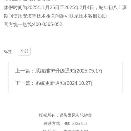
休假时间为2025年1月25日至2025年2月4日，蛇年初八上班
期间使用安装等技术相关问题可联系技术客服协助
官方统一热线:400-0365-052
全部
标签：
上一篇：系统维护升级通知(2025.05.17)
下一篇：系统更新通知(2024.10.27)
版权所有：猫头鹰风火轮键盘
联系方式：400-0365-052