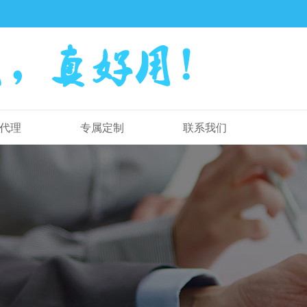
代理
专属定制
联系我们