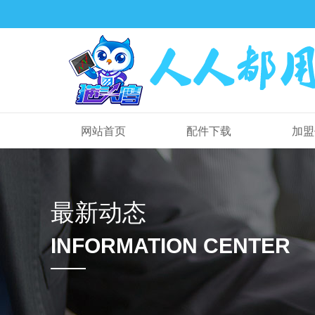
网站首页
配件下载
加盟
最新动态
INFORMATION CENTER