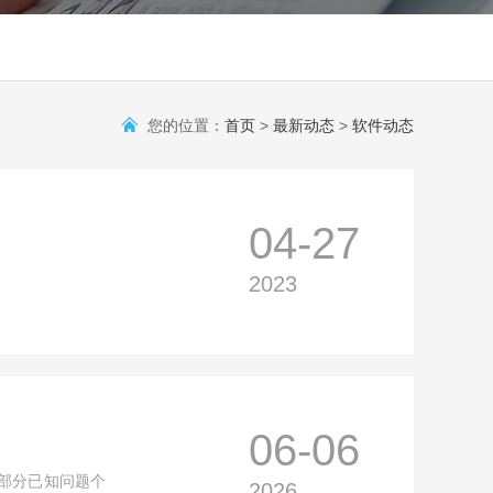
您的位置：
首页
>
最新动态
>
软件动态
04-27
2023
06-06
部分已知问题个
2026