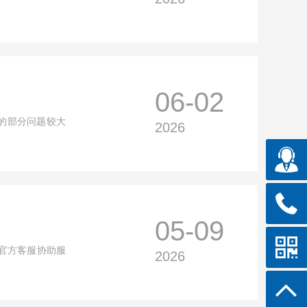
06-02
的部分问题较大
2026
05-09
官方客服协助服
2026