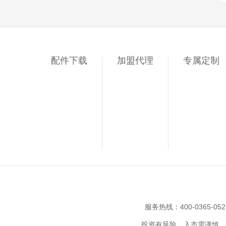
配件下载
加盟代理
专属定制
服务热线：400-0365-05
投资有风险，入市需谨慎。猫