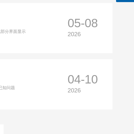
05-08
化部分界面显示
2026
04-10
已知问题
2026