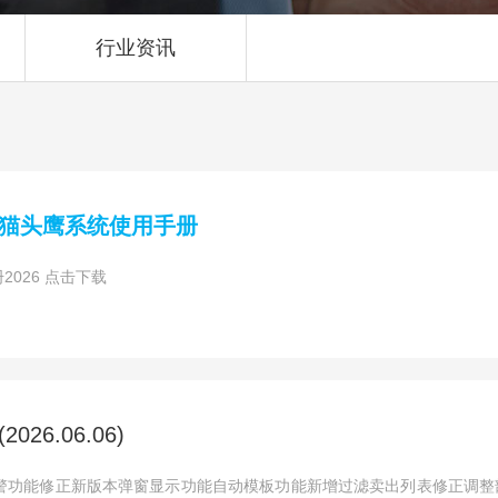
行业资讯
猫头鹰系统使用手册
026 点击下载
26.06.06)
预警功能修正新版本弹窗显示功能自动模板功能新增过滤卖出列表修正调整