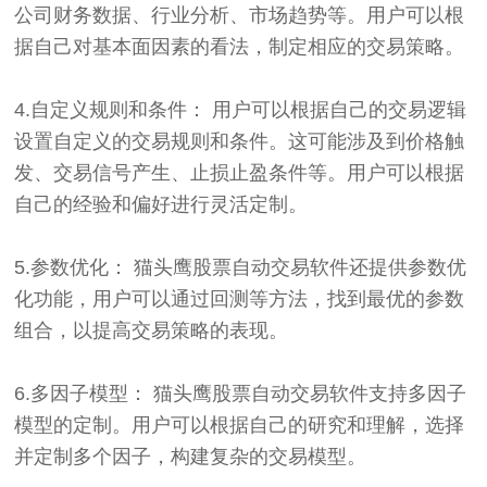
公司财务数据、行业分析、市场趋势等。用户可以根
据自己对基本面因素的看法，制定相应的交易策略。
4.自定义规则和条件： 用户可以根据自己的交易逻辑
设置自定义的交易规则和条件。这可能涉及到价格触
发、交易信号产生、止损止盈条件等。用户可以根据
自己的经验和偏好进行灵活定制。
5.参数优化： 猫头鹰股票自动交易软件还提供参数优
化功能，用户可以通过回测等方法，找到最优的参数
组合，以提高交易策略的表现。
6.多因子模型： 猫头鹰股票自动交易软件支持多因子
模型的定制。用户可以根据自己的研究和理解，选择
并定制多个因子，构建复杂的交易模型。