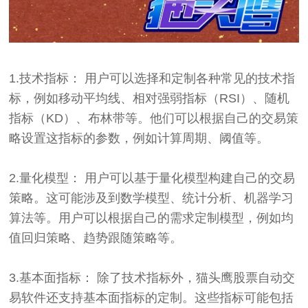
1.技术指标： 用户可以选择和定制各种常见的技术指
标，例如移动平均线、相对强弱指标（RSI）、随机
指标（KD）、布林带等。他们可以根据自己的交易策
略设置这指标的参数，例如计算周期、阈值等。
2.量化模型： 用户可以基于量化模型构建自己的交易
策略。这可能涉及到数学模型、统计分析、机器学习
算法等。用户可以根据自己的需求定制模型，例如均
值回归策略、趋势跟随策略等。
3.基本面指标： 除了技术指标外，猫头鹰股票自动交
易软件还支持基本面指标的定制。这些指标可能包括