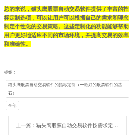
总的来说，猫头鹰股票自动交易软件提供了丰富的指
标定制选项，可以让用户可以根据自己的需求和理念
制定个性化的交易策略。这些定制化的功能能够帮助
用户更好地适应不同的市场环境，并提高交易的效率
和准确性。
标签：
猫头鹰股票自动交易软件的指标定制（一款好的股票软件的基
石）
全部
上一篇：猫头鹰股票自动交易软件按需求定制专属功能