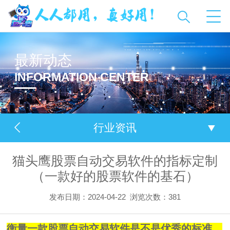
最新动态
INFORMATION CENTER
行业资讯
猫头鹰股票自动交易软件的指标定制
（一款好的股票软件的基石）
发布日期：2024-04-22
浏览次数：
381
衡量一款股票自动交易软件是不是优秀的标准，