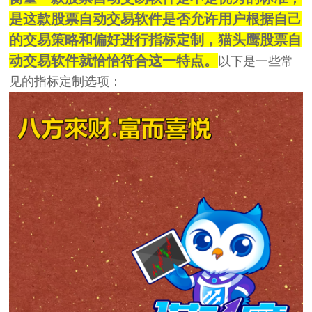
是这款股票自动交易软件是否允许用户根据自己
的交易策略和偏好进行指标定制，猫头鹰股票自
动交易软件就恰恰符合这一特点。
以下是一些常
见的指标定制选项：