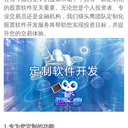
的股票软件至关重要。无论您是个人投资者、专
业交易员还是金融机构，我们猫头鹰团队定制化
股票软件开发服务将帮助您实现投资目标，并提
升您的交易体验。
1.专为您定制的功能