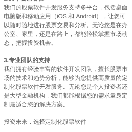
我们的股票软件开发服务支持多平台，包括桌面
电脑版和移动应用（iOS 和 Android），让您可
以随时随地进行股票交易和分析。无论您是在办
公室、家里，还是在路上，都能轻松掌握市场动
态，把握投资机会。
3.专业团队的支持
我们拥有经验丰富的软件开发团队，擅长股票市
场的技术和趋势分析，能够为您提供高质量的定
制化股票软件开发服务。无论您是个人投资者还
是大型金融机构，我们都能根据您的需求量身定
制最适合您的解决方案。
投资未来，选择定制化股票软件