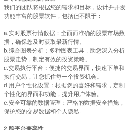
我们的团队将根据您的需求和目标，设计并开发
功能丰富的股票软件，包括但不限于：
a.实时股票行情数据：全面而准确的股票市场数
据，确保您及时获取最新行情。
b.综合图表分析：多种图表工具，助您深入分析
股票走势，制定有效的投资策略。
c.交易执行平台：便捷的交易界面，快速下单和
执行交易，让您抓住每一个投资机会。
d.用户个性化设置：根据您的喜好和需求，定制
个性化的界面和功能，提升用户体验。
e.安全可靠的数据管理：严格的数据安全措施，
保护您的交易数据和个人隐私。
2.跨平台兼容性