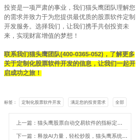
投资是一项严肃的事业，我们猫头鹰团队理解您
的需求并致力于为您提供最优质的股票软件定制
开发服务。选择我们，让我们携手共创投资未
来，实现财富增值的梦想！
联系我们猫头鹰团队(400-0365-052)，了解更多
关于定制化股票软件开发的信息，让我们一起开
启成功之旅！
定制化股票软件开发
满足您的投资需求
全部
标签：
上一篇：猫头鹰股票自动交易软件的指标定制（一款好的股票软件的基石）
下一篇：释放AI力量，轻松炒股，猫头鹰系统实现财富增长！