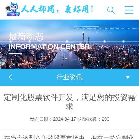
最新动态
INFORMATION CENTER
行业资讯
定制化股票软件开发，满足您的投资需
求
发布日期：2024-04-17
浏览次数：
293
在当今激烈竞争的股票市场中，拥有一款定制化