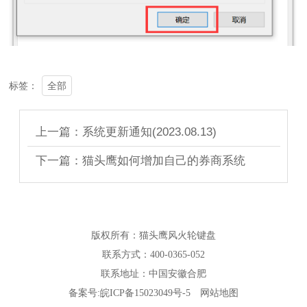
全部
标签：
上一篇：系统更新通知(2023.08.13)
下一篇：猫头鹰如何增加自己的券商系统
版权所有：猫头鹰风火轮键盘
联系方式：400-0365-052
联系地址：中国安徽合肥
备案号:
皖ICP备15023049号-5
网站地图