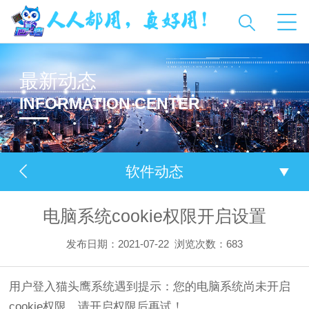
最新动态
INFORMATION CENTER
软件动态
电脑系统cookie权限开启设置
发布日期：2021-07-22
浏览次数：
683
用户登入猫头鹰系统遇到提示：您的电脑系统尚未开启
cookie权限，请开启权限后再试！