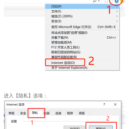
进入【隐私】选项：