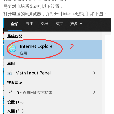
需要对电脑系统进行以下设置：
打开电脑的ie浏览器，并打开【internet选项】如下图：