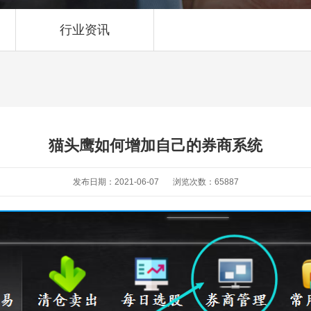
行业资讯
猫头鹰如何增加自己的券商系统
发布日期：2021-06-07
浏览次数：
65887