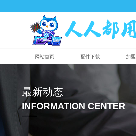
网站首页
配件下载
加盟
最新动态
INFORMATION CENTER