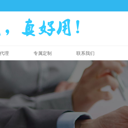
代理
专属定制
联系我们