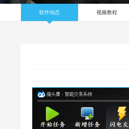
软件动态
视频教程