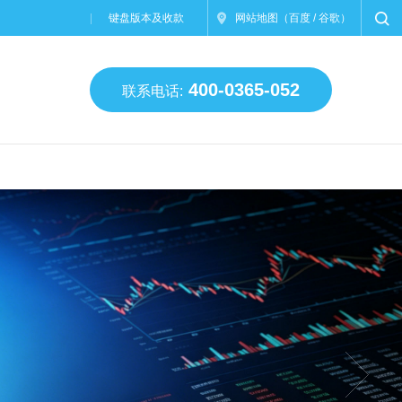
键盘版本及收款
网站地图
（
百度
/
谷歌
）
400-0365-052
联系电话: