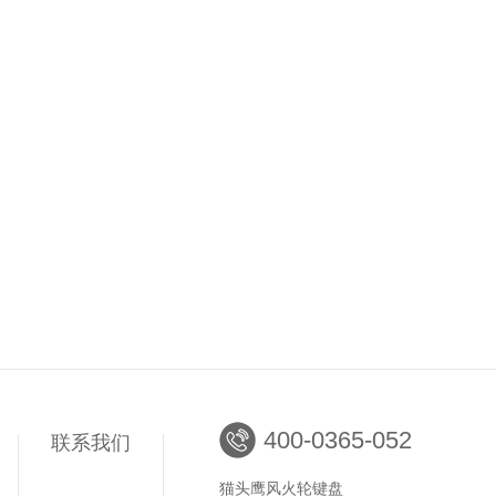
400-0365-052
联系我们
猫头鹰风火轮键盘