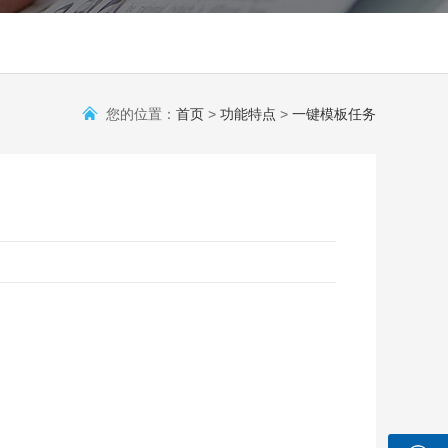
您的位置：
首页
>
功能特点
>
一键模板任务