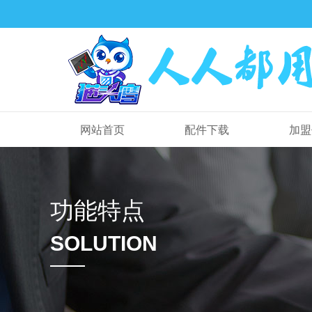
网站首页
配件下载
加盟
功能特点
SOLUTION