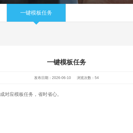
一键模板任务
一键模板任务
发布日期：2026-06-10
浏览次数：
54
成对应模板任务，省时省心。