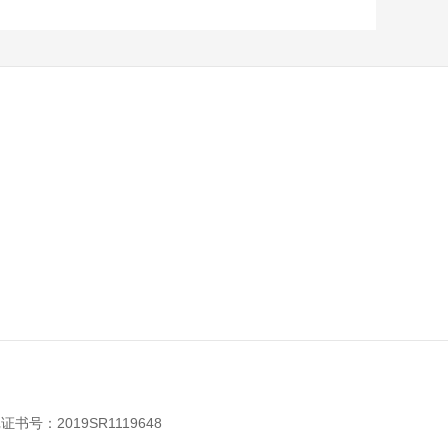
：2019SR1119648