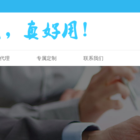
代理
专属定制
联系我们