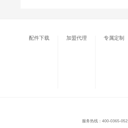
配件下载
加盟代理
专属定制
服务热线：400-0365-05