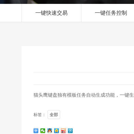
一键快速交易
一键任务控制
猫头鹰键盘独有模板任务自动生成功能，一键生
标签：
全部