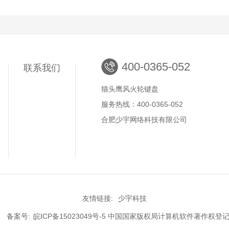
400-0365-052
联系我们
猫头鹰风火轮键盘
服务热线：400-0365-052
合肥少宇网络科技有限公司
友情链接:
少宇科技
2 备案号:
皖ICP备15023049号-5
中国国家版权局计算机软件著作权登记证书号