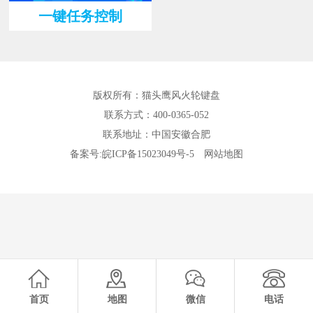
一键任务控制
版权所有：猫头鹰风火轮键盘
联系方式：400-0365-052
联系地址：中国安徽合肥
备案号:
皖ICP备15023049号-5
网站地图
首页
地图
微信
电话