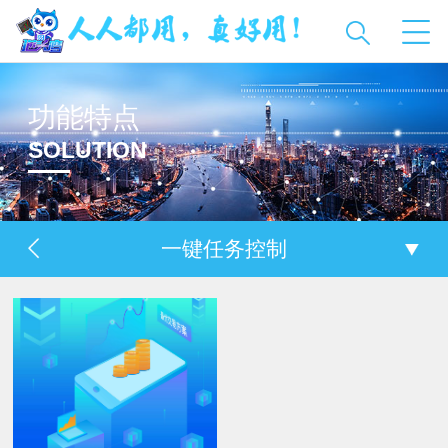
功能特点
SOLUTION
一键任务控制