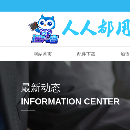
网站首页
配件下载
加盟
最新动态
INFORMATION CENTER