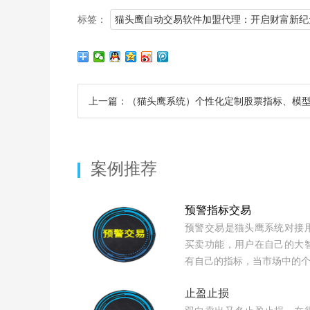
标签：
猫头鹰自动交易软件加盟代理：开启财富新纪
上一篇：（猫头鹰系统）个性化定制股票指标、模
案例推荐
预警指标交易
预警交易是猫头鹰系统对接
买卖功能，用户在自己的大
有自己的指标，当市场中的
止盈止损