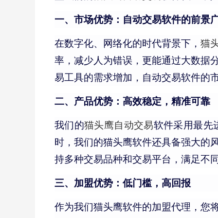
一、市场优势：自动交易软件的前景
在数字化、网络化的时代背景下，
猫
率，减少人为错误，更能通过大数据
易工具的需求增加，自动交易软件的
二、产品优势：高效稳定，精准可靠
我们的
猫头鹰自动交易
软件采用最先
时，我们的猫头鹰软件还具备强大的
持多种交易品种和交易平台，满足不
三、加盟优势：低门槛，高回报
作为我们猫头鹰软件的加盟代理，您