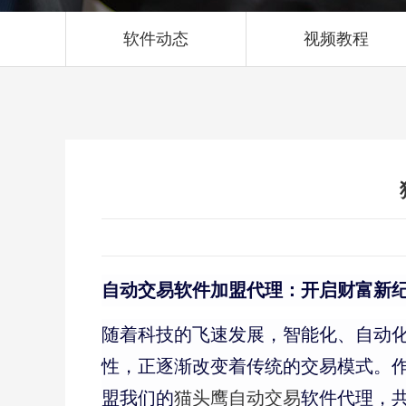
软件动态
视频教程
自动交易软件加盟代理：开启财富新
随着科技的飞速发展，智能化、自动
性，正逐渐改变着传统的交易模式。
盟我们的
猫头鹰自动交易
软件代理，