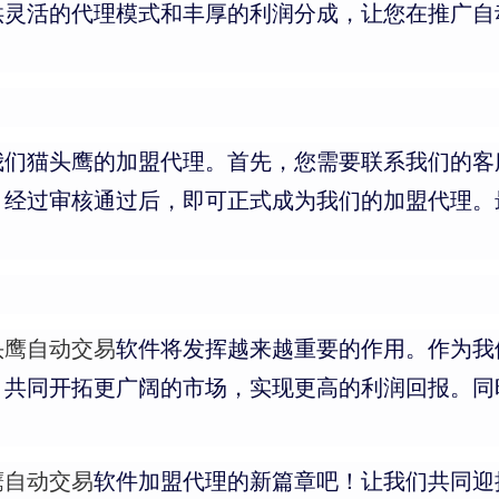
供灵活的代理模式和丰厚的利润分成，让您在推广自
我们猫头鹰的加盟代理。首先，您需要联系我们的客
，经过审核通过后，即可正式成为我们的加盟代理。
头鹰自动交易
软件将发挥越来越重要的作用。作为我
，共同开拓更广阔的市场，实现更高的利润回报。同
鹰自动交易
软件加盟代理的新篇章吧！让我们共同迎