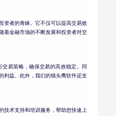
投资者的青睐。它不仅可以提高交易效
随着金融市场的不断发展和投资者对交
行交易策略，确保交易的高效稳定。同
的利益。此外，我们的猫头鹰软件还支
的技术支持和培训服务，帮助您快速上