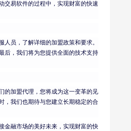
动交易软件的过程中，实现财富的快速
服人员，了解详细的加盟政策和要求。
最后，我们将为您提供全面的技术支持
们的加盟代理，您将成为这一变革的见
时，我们也期待与您建立长期稳定的合
接金融市场的美好未来，实现财富的快