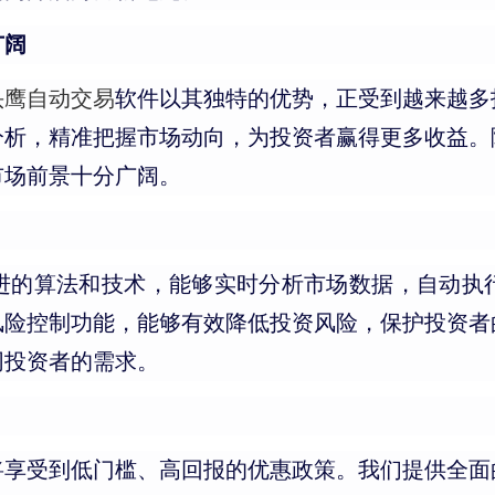
广阔
头鹰自动交易
软件以其独特的优势，正受到越来越多
分析，精准把握市场动向，为投资者赢得更多收益。
市场前景十分广阔。
进的算法和技术，能够实时分析市场数据，自动执
风险控制功能，能够有效降低投资风险，保护投资者
同投资者的需求。
将享受到低门槛、高回报的优惠政策。我们提供全面