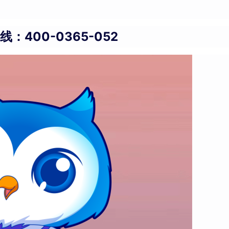
：400-0365-052