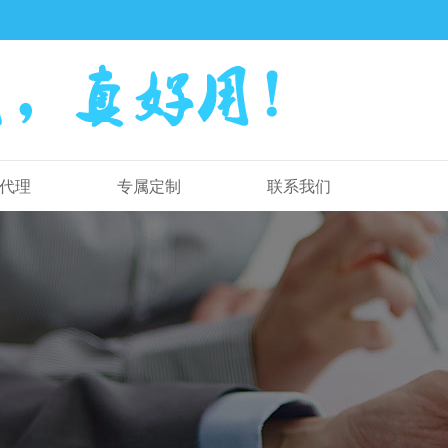
代理
专属定制
联系我们