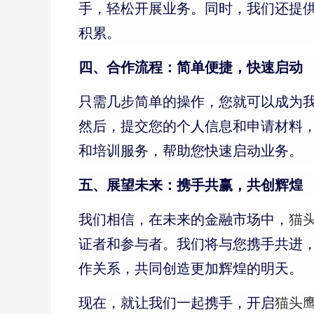
手，轻松开展业务。同时，我们还提
积累。
四、合作流程：简单便捷，快速启动
只需几步简单的操作，您就可以成为
然后，提交您的个人信息和申请材料
和培训服务，帮助您快速启动业务。
五、展望未来：携手共赢，共创辉煌
我们相信，在未来的金融市场中，
猫
证者和参与者。我们将与您携手共进
作关系，共同创造更加辉煌的明天。
现在，就让我们一起携手，开启
猫头