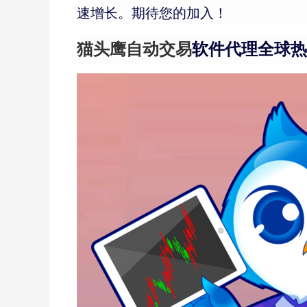
速增长。期待您的加入！
猫头鹰自动交易
软件代理全球热线