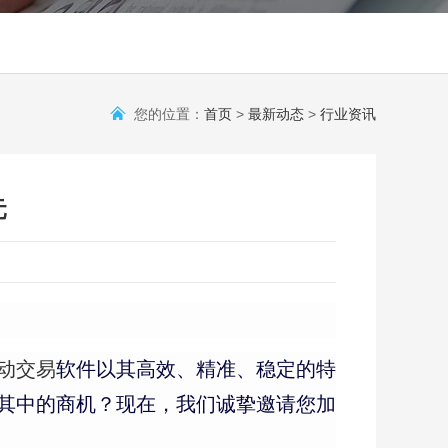
您的位置：
首页
>
最新动态
>
行业资讯
元
动交易
软件以其高效、精准、稳定的特
其中的商机？现在，我们诚挚邀请您加