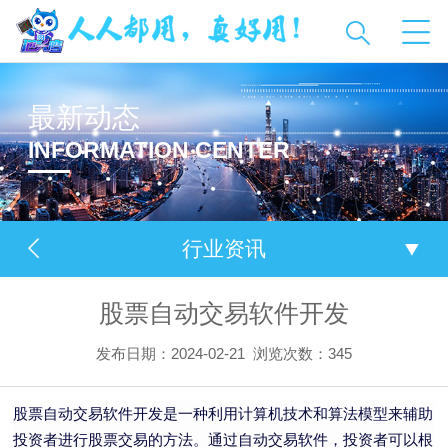
最新动态
INFORMATION CENTER
行业资讯
股票自动交易软件开发
发布日期：2024-02-21
浏览次数：
345
股票自动交易软件开发是一种利用计算机技术和算法模型来辅助
投资者进行股票交易的方法。通过自动交易软件，投资者可以根