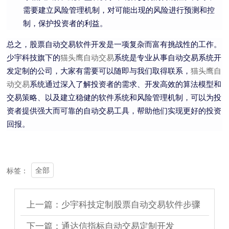
需要建立风险管理机制，对可能出现的风险进行预测和控
制，保护投资者的利益。
总之，股票自动交易软件开发是一项复杂而富有挑战性的工作。
少宇科技旗下的
猫头鹰自动交易
系统是专业从事自动交易系统开
发定制的公司，大家有需要可以随即与我们取得联系，
猫头鹰自
动交易
系统
通过深入了解投资者的需求、开发高效的算法模型和
交易策略、以及建立稳健的软件系统和风险管理机制，可以为投
资者提供强大而可靠的自动交易工具，帮助他们实现更好的投资
回报。
全部
标签：
上一篇：少宇科技定制股票自动交易软件步骤
下一篇：通达信指标自动交易定制开发