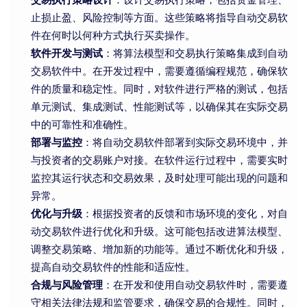
止损止盈、风险控制等方面。这些策略将指导自动交易软
件在何时以何种方式执行买卖操作。
软件开发与测试
：将算法模型和交易执行策略集成到自动
交易软件中。在开发过程中，需要遵循编程规范，确保软
件的质量和稳定性。同时，对软件进行严格的测试，包括
单元测试、集成测试、性能测试等，以确保其在实际交易
中的可靠性和准确性。
部署与监控
：将自动交易软件部署到实际交易环境中，并
与投资者的交易账户对接。在软件运行过程中，需要实时
监控其运行状态和交易效果，及时处理可能出现的问题和
异常。
优化与升级
：根据投资者的反馈和市场环境的变化，对自
动交易软件进行优化和升级。这可能包括改进算法模型、
调整交易策略、增加新的功能等。通过不断优化和升级，
提高自动交易软件的性能和适应性。
合规与风险管理
：在开发和使用自动交易软件时，需要遵
守相关法律法规和监管要求，确保交易的合规性。同时，