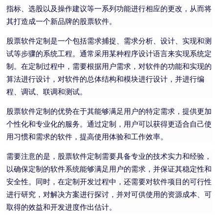
指标、选股以及操作建议等一系列功能进行相应的更改，从而将
其打造成一个新品牌的股票软件。
股票软件定制是一个包括需求捕捉、需求分析、设计、实现和测
试等步骤的系统工程。通常采用某种程序设计语言来实现系统定
制。在定制过程中，需要根据用户需求，对软件的功能和实现的
算法进行设计，对软件的总体结构和模块进行设计，并进行编
程、调试、联调和测试。
股票软件定制的优势在于其能够满足用户的特定需求，提供更加
个性化和专业化的服务。通过定制，用户可以获得更适合自己使
用习惯和需求的软件，提高使用体验和工作效率。
需要注意的是，股票软件定制需要具备专业的技术实力和经验，
以确保定制的软件系统能够满足用户的需求，并保证其稳定性和
安全性。同时，在定制开发过程中，还需要对软件项目的可行性
进行研究，对解决方案进行探讨，并对可供使用的资源成本、可
取得的效益和开发进度作出估计。