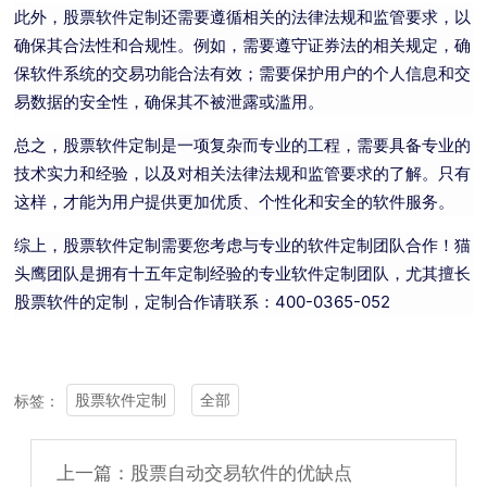
此外，股票软件定制还需要遵循相关的法律法规和监管要求，以
确保其合法性和合规性。例如，需要遵守证券法的相关规定，确
保软件系统的交易功能合法有效；需要保护用户的个人信息和交
易数据的安全性，确保其不被泄露或滥用。
总之，股票软件定制是一项复杂而专业的工程，需要具备专业的
技术实力和经验，以及对相关法律法规和监管要求的了解。只有
这样，才能为用户提供更加优质、个性化和安全的软件服务。
综上，股票软件定制需要您考虑与专业的软件定制团队合作！猫
头鹰团队是拥有十五年定制经验的专业软件定制团队，尤其擅长
股票软件的定制，定制合作请联系：400-0365-052
股票软件定制
全部
标签：
上一篇：股票自动交易软件的优缺点