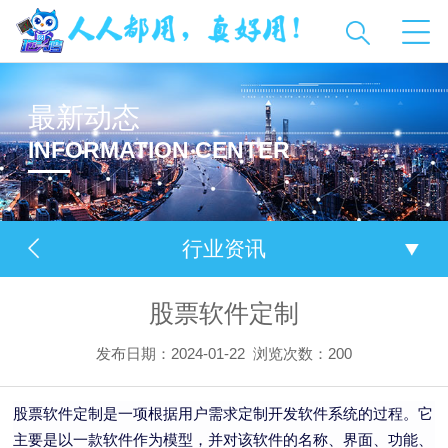
最新动态
INFORMATION CENTER
行业资讯
股票软件定制
发布日期：2024-01-22
浏览次数：
200
股票软件定制是一项根据用户需求定制开发软件系统的过程。它
主要是以一款软件作为模型，并对该软件的名称、界面、功能、