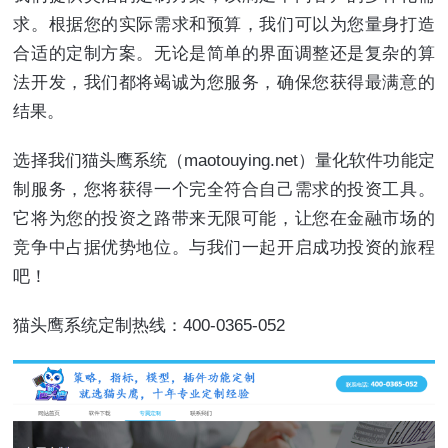
求。根据您的实际需求和预算，我们可以为您量身打造
合适的定制方案。无论是简单的界面调整还是复杂的算
法开发，我们都将竭诚为您服务，确保您获得最满意的
结果。
选择我们猫头鹰系统（maotouying.net）量化软件功能定
制服务，您将获得一个完全符合自己需求的投资工具。
它将为您的投资之路带来无限可能，让您在金融市场的
竞争中占据优势地位。与我们一起开启成功投资的旅程
吧！
猫头鹰系统定制热线：400-0365-052