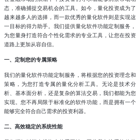
态，准确捕捉交易机会的工具。如今，量化投资成为了
越来越多人的选择，而一款优秀的量化软件则是实现这
一目标的得力助手。我们提供量化软件功能定制服务，
为您量身打造符合个性化需求的专业工具，让您在投资
道路上更加从容自信。
一、定制您的专属策略
我们的量化软件功能定制服务，将根据您的投资理念和
策略，为您打造专属的量化分析工具。无论是技术分
析、基本面分析，还是复杂的算法交易，我们都能为您
实现。您不再局限于标准化的软件功能，而是拥有一个
能够完全符合自己需求的投资利器。
二、高效稳定的系统性能