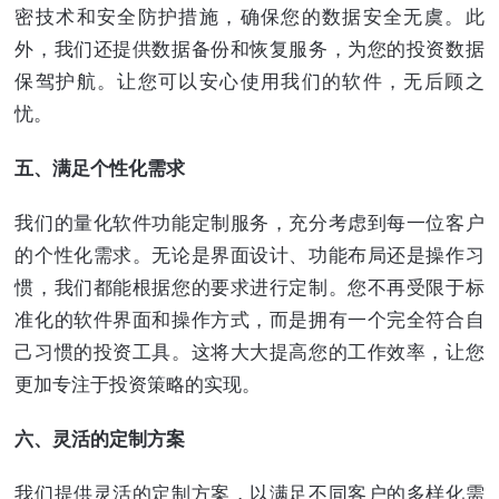
密技术和安全防护措施，确保您的数据安全无虞。此
外，我们还提供数据备份和恢复服务，为您的投资数据
保驾护航。让您可以安心使用我们的软件，无后顾之
忧。
五、满足个性化需求
我们的量化软件功能定制服务，充分考虑到每一位客户
的个性化需求。无论是界面设计、功能布局还是操作习
惯，我们都能根据您的要求进行定制。您不再受限于标
准化的软件界面和操作方式，而是拥有一个完全符合自
己习惯的投资工具。这将大大提高您的工作效率，让您
更加专注于投资策略的实现。
六、灵活的定制方案
我们提供灵活的定制方案，以满足不同客户的多样化需