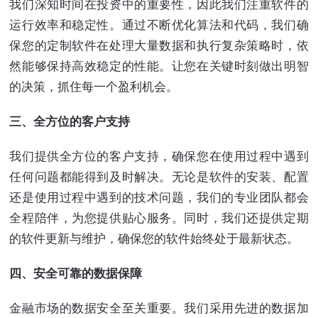
我们深知时间在投资中的重要性，因此我们注重软件的
运行效率和稳定性。通过不断优化算法和代码，我们确
保您的定制软件在处理大量数据和执行复杂策略时，依
然能够保持高效稳定的性能。让您在关键时刻做出明智
的决策，抓住每一个盈利机会。
三、全方位的客户支持
我们提供全方位的客户支持，确保您在使用过程中遇到
任何问题都能得到及时解决。无论是软件的安装、配置
还是使用过程中遇到的技术问题，我们的专业团队都会
全程陪伴，为您提供贴心服务。同时，我们还提供定期
的软件更新与维护，确保您的软件始终处于最新状态。
四、安全可靠的数据保障
金融市场的数据安全至关重要。我们采用先进的数据加