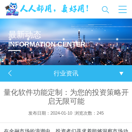
最新动态
INFORMATION CENTER
行业资讯
量化软件功能定制：为您的投资策略开
启无限可能
发布日期：2024-01-10
浏览次数：
245
在金融市场的浪潮中，投资者们寻求着能够洞察市场动