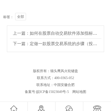
全部
标签：
上一篇：如何在股票自动交易软件添加指标公式？
下一篇：定做一款股票交易系统的步骤（投资者必看）
版权所有：猫头鹰风火轮键盘
联系方式：400-0365-052
联系地址：中国安徽合肥
备案号:
皖ICP备15023049号-5
网站地图