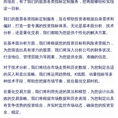
而现在，有了我们的股票各类指标定制服务，您将能够轻松实现
这一目标。
我们的股票各类指标定制服务，旨在帮助投资者根据自身需求和
偏好，打造一套专属的投资指标体系。无论是基本面分析、技术
分析，还是量化交易，我们都能为您提供个性化的解决方案。
在基本面分析方面，我们将根据您的投资目标和风险承受能力，
为您筛选出具有潜力的股票。我们将深入分析公司的财务状况、
行业地位、管理层能力等因素，为您提供全面、准确的信息。
对于技术分析，我们将结合市场走势和历史数据，为您制定合适
的买入和卖出策略。我们将运用趋势线、K线图、动量指标等多
种技术手段，帮助您把握市场节奏，抓住最佳交易时机。
在量化交易方面，我们将利用先进的算法和模型，为您设计出高
效的交易策略。我们将根据市场数据和历史表现，为您制定出具
有竞争优势的投资组合，并实时监控市场动态，确保您的投资安
全、稳定。