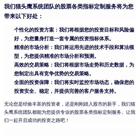
我们猫头鹰系统团队的股票各类指标定制服务将为您
带来以下好处：
个性化的投资方案：我们将根据您的投资目标和风险偏
好，为您量身打造一套专属的投资指标体系。
精准的市场分析：我们将运用先进的技术手段和算法模
型，为您提供精准的市场分析和预测。
高效的交易策略：我们将根据市场走势和历史数据，为
您制定出具有竞争优势的交易策略。
全面的投资保障：我们将实时监控市场动态，确保您的
投资安全、稳定，并提供完善的客户服务支持。
无论您是经验丰富的投资者，还是刚刚踏入股市的新手，我们猫
头鹰系统团队都能为您提供专业的股票各类指标定制服务。让我
们一起开启成功的投资之路吧！