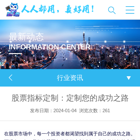
最新动态
INFORMATION CENTER
行业资讯
股票指标定制：定制您的成功之路
发布日期：2024-01-04
浏览次数：
261
在股票市场中，每一个投资者都渴望找到属于自己的成功之路。