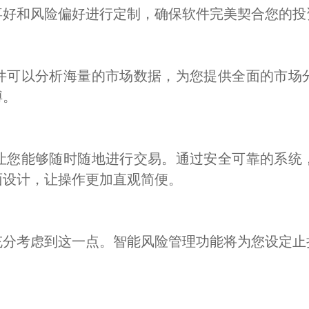
喜好和风险偏好进行定制，确保软件完美契合您的投
件可以分析海量的市场数据，为您提供全面的市场
搏。
让您能够随时随地进行交易。通过安全可靠的系统
面设计，让操作更加直观简便。
充分考虑到这一点。智能风险管理功能将为您设定止