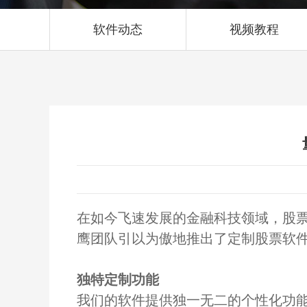
软件动态
视频教程
在如今飞速发展的金融科技领域，股
鹰团队引以为傲地推出了定制股票软
独特定制功能
我们的软件提供独一无二的个性化功