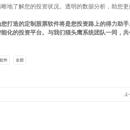
清晰地了解您的投资状况。透明的数据分析，助您更
为您打造的定制股票软件将是您投资路上的得力助手
智能化的投资平台。与我们猫头鹰系统团队一同，共
软件
全部
上