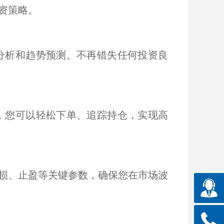
资策略。
分析和趋势预测。不再错失任何投资良
，您可以轻松下单、追踪持仓，实现高
损、止盈等关键参数，确保您在市场波