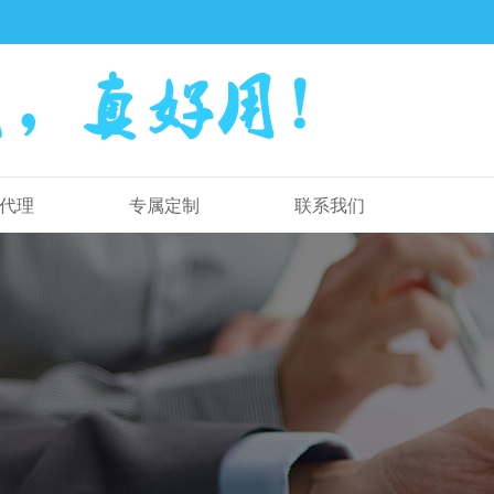
代理
专属定制
联系我们