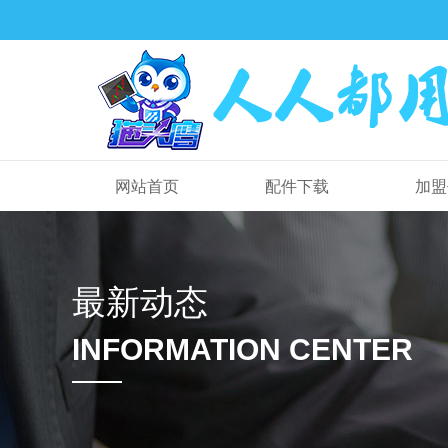
网站首页
配件下载
加盟
最新动态
INFORMATION CENTER