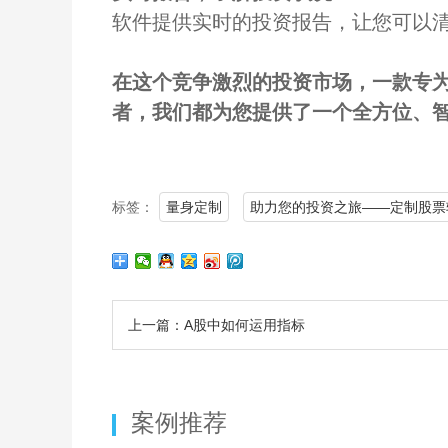
软件提供实时的投资报告，让您可以
在这个竞争激烈的投资市场，一款专
者，我们都为您提供了一个全方位、
标签：
量身定制
助力您的投资之旅——定制股票
上一篇：A股中如何运用指标
案例推荐