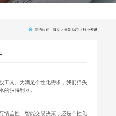
您的位置：
首页
>
最新动态
>
行业资讯
件
股工具。为满足个性化需求，我们猫头
水的独特利器。
行情监控、智能交易决策，还是个性化