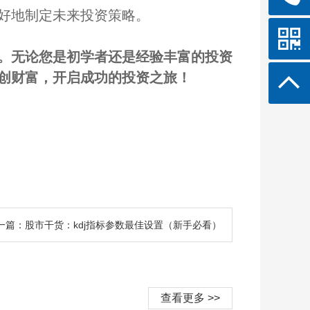
好地制定未来投资策略。
。无论您是初学者还是经验丰富的投资
创财富，开启成功的投资之旅！
一篇：股市干货：kdj指标参数最佳设置（新手必看）
查看更多 >>