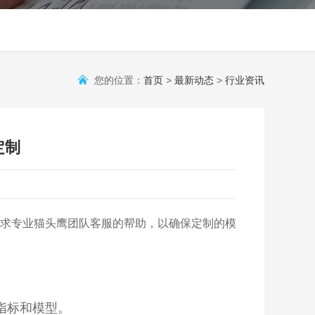
您的位置：
首页
>
最新动态
>
行业资讯
定制
求专业猫头鹰团队客服的帮助，以确保定制的模
指标和模型。