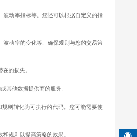
标、波动率指标等。您还可以根据自定义的指
破、波动率的变化等。确保规则与您的交易策
潜在的损失。
I或其他数据提供商的服务。
指标和规则转化为可执行的代码。您可能需要使
数和规则以提高策略的效果。