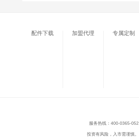
配件下载
加盟代理
专属定制
服务热线：400-0365-05
投资有风险，入市需谨慎。猫