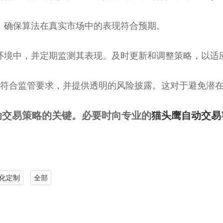
试，确保算法在真实市场中的表现符合预期。
易环境中，并定期监测其表现。及时更新和调整策略，以适
算法符合监管要求，并提供透明的风险披露。这对于避免潜
动交易策略的关键。必要时向专业的
猫头鹰自动交易
化定制
全部