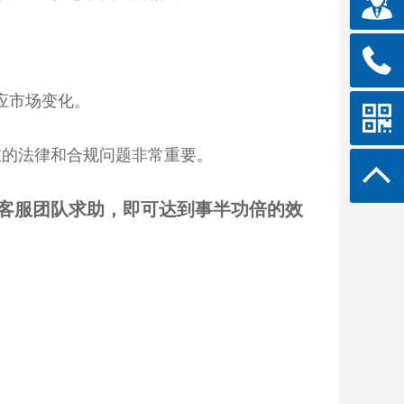
应市场变化。
在的法律和合规问题非常重要。
客服团队求助，即可达到事半功倍的效