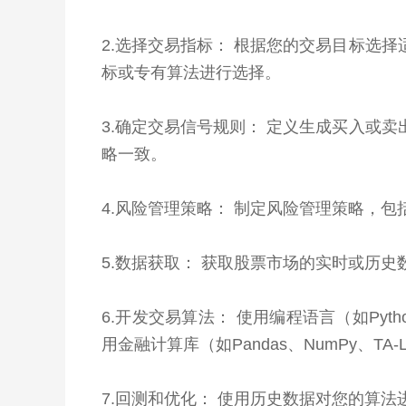
2.选择交易指标： 根据您的交易目标选
标或专有算法进行选择。
3.确定交易信号规则： 定义生成买入或
略一致。
4.风险管理策略： 制定风险管理策略，
5.数据获取： 获取股票市场的实时或历
6.开发交易算法： 使用编程语言（如Py
用金融计算库（如Pandas、NumPy、TA
7.回测和优化： 使用历史数据对您的算