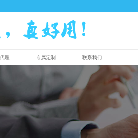
代理
专属定制
联系我们