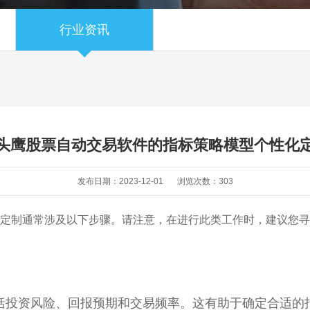
行业资讯
头鹰股票自动交易软件的指标策略模型个性化
发布日期：2023-12-01
浏览次数：
303
定制通常涉及以下步骤。请注意，在进行此类工作时，建议您寻
包括投资风险、回报预期和交易频率。这有助于确定合适的