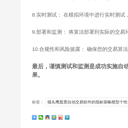
8.实时测试： 在模拟环境中进行实时测
9.部署和监测： 将算法部署到实际的交
10.合规性和风险披露： 确保您的交易
最后，谨慎测试和监测是成功实施自
果。
标签：
猫头鹰股票自动交易软件的指标策略模型个性