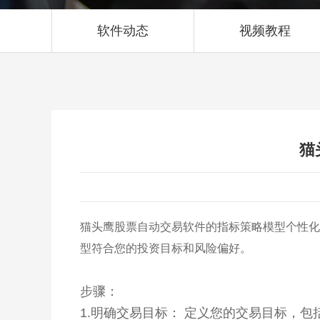
软件动态
视频教程
猫
猫头鹰股票自动交易软件的指标策略模型个性化
型符合您的投资目标和风险偏好。
步骤：
1.明确交易目标： 定义您的交易目标，