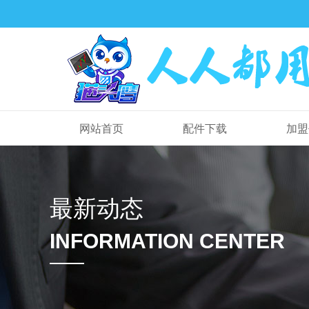
网站首页
配件下载
加盟
最新动态
INFORMATION CENTER