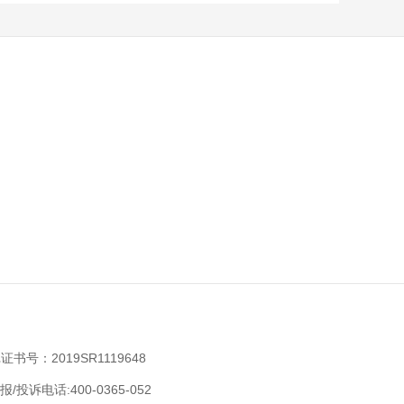
：2019SR1119648
话:400-0365-052