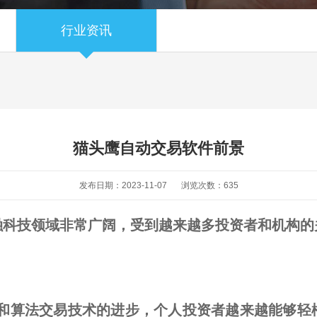
行业资讯
猫头鹰自动交易软件前景
发布日期：2023-11-07
浏览次数：
635
融科技领域非常广阔，受到越来越多投资者和机构的
能和算法交易技术的进步，个人投资者越来越能够轻