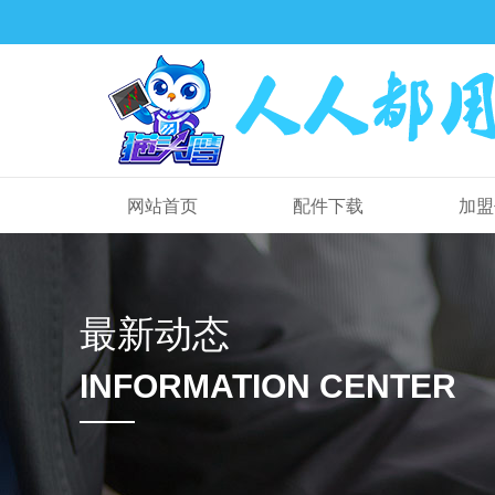
网站首页
配件下载
加盟
最新动态
INFORMATION CENTER