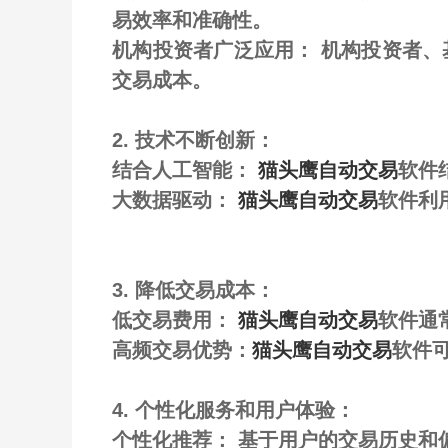
易效率和准确性。
机构投资者广泛应用： 机构投资者
交易成本。
2. 技术不断创新：
结合人工智能：
猫头鹰自动交易
软件
大数据驱动：
猫头鹰自动交易
软件利
3. 降低交易成本：
低交易费用：
猫头鹰自动交易
软件通
高频交易优势：
猫头鹰自动交易
软件
4. 个性化服务和用户体验：
个性化推荐： 基于用户的交易历史和