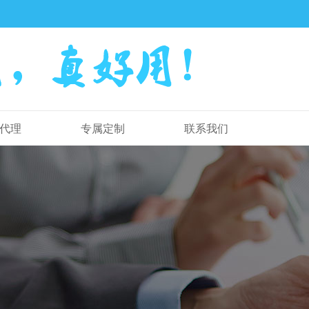
代理
专属定制
联系我们