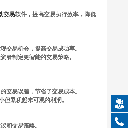
动交易
软件，提高交易执行效率，降低
发现交易机会，提高交易成功率。
投资者制定更智能的交易策略。
为的交易误差，节省了交易成本。
小但累积起来可观的利润。
建议和交易策略。