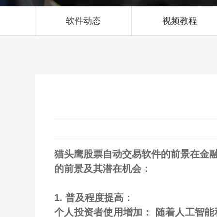
软件动态
视频教程
猫头鹰股票自动交易软件的前景在金
的前景及其潜在机会：
1. 普及程度提高：
个人投资者使用增加： 随着人工智