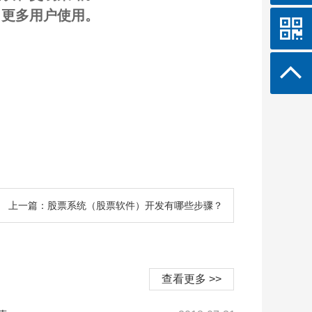
引更多用户使用。
上一篇：股票系统（股票软件）开发有哪些步骤？
查看更多 >>