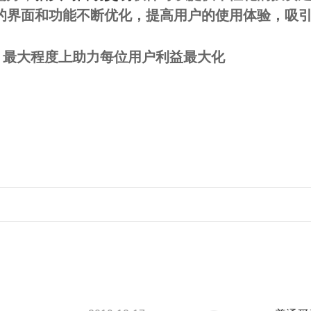
的界面和功能不断优化，提高用户的使用体验，吸
，最大程度上助力每位用户利益最大化