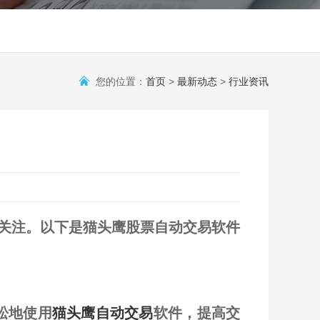
您的位置：
首页
>
最新动态
>
行业资讯
关注。以下是猫头鹰股票自动交易软件
松地使用
猫头鹰自动交易
软件，提高交