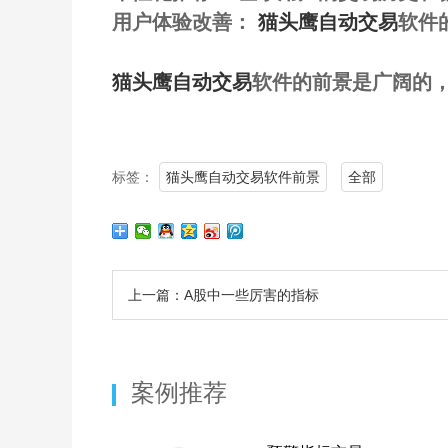
用户体验改善：
猫头鹰自动交易
软件
猫头鹰自动交易
软件的前景是广阔的
标签：
猫头鹰自动交易软件前景
全部
上一篇：A股中一些厉害的指标
案例推荐