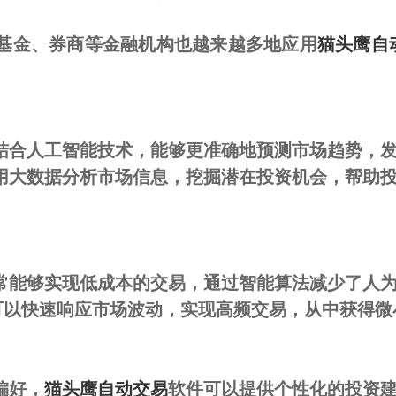
、基金、券商等金融机构也越来越多地应用
猫头鹰自
结合人工智能技术，能够更准确地预测市场趋势，
用大数据分析市场信息，挖掘潜在投资机会，帮助
常能够实现低成本的交易，通过智能算法减少了人
可以快速响应市场波动，实现高频交易，从中获得微
偏好，
猫头鹰自动交易
软件可以提供个性化的投资