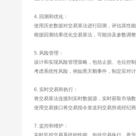
4. 回测和优化：
使用历史数据对交易算法进行回测，评估其性能
根据回测结果优化交易算法，可能涉及参数调整
5. 风险管理：
设计和实现风险管理策略，包括止损、仓位控制
考虑系统性风险，例如黑天鹅事件，制定应对计
6. 实时交易和执行：
将交易算法连接到实时数据源，实时获取市场数
使用交易接口将交易指令发送到交易所或经纪商
7. 监控和维护：
实时监控交易系统的性能，包括交易执行、盈亏