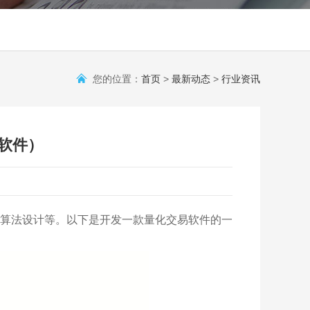
您的位置：
首页
>
最新动态
>
行业资讯
软件）
算法设计等。以下是开发一款量化交易软件的一