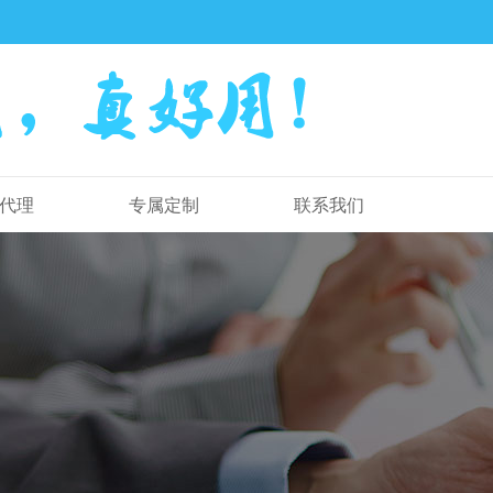
代理
专属定制
联系我们