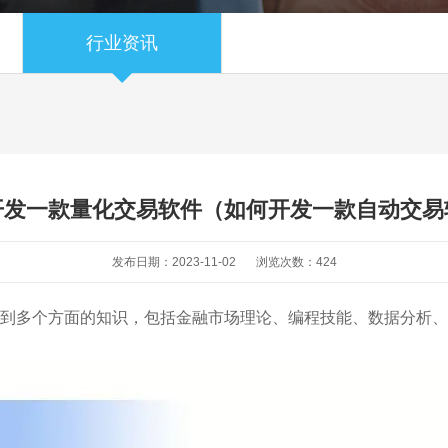
行业资讯
开发一款量化交易软件（如何开发一款自动交易
发布日期：2023-11-02
浏览次数：
424
到多个方面的知识，包括金融市场理论、编程技能、数据分析、