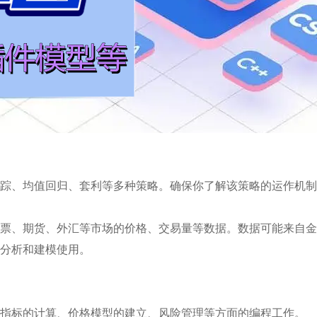
踪、均值回归、套利等多种策略。确保你了解该策略的运作机制
票、期货、外汇等市场的价格、交易量等数据。数据可能来自金
分析和建模使用。
指标的计算、价格模型的建立、风险管理等方面的编程工作。