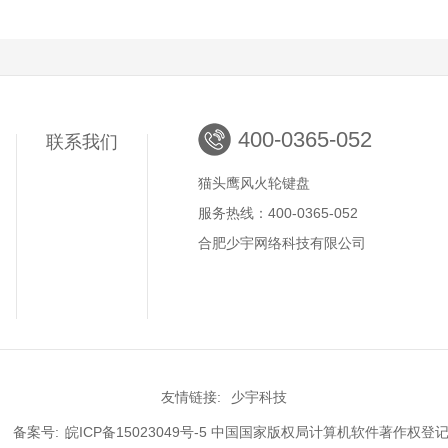
400-0365-052
联系我们
猫头鹰风火轮键盘
服务热线：400-0365-052
合肥少宇网络科技有限公司
友情链接:
少宇科技
2 备案号:
皖ICP备15023049号-5
中国国家版权局计算机软件著作权登记证书号