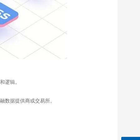
和逻辑。
融数据提供商或交易所。