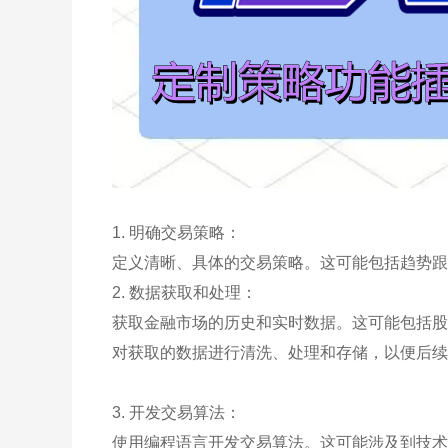
1. 明确交易策略：
定义清晰、具体的交易策略。这可能包括趋势跟
2. 数据获取和处理：
获取金融市场的历史和实时数据。这可能包括股
对获取的数据进行清洗、处理和存储，以便后续
3. 开发交易算法：
使用编程语言开发交易算法。这可能涉及到技术