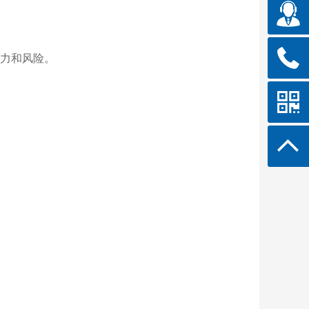
力和风险。