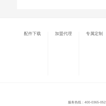
配件下载
加盟代理
专属定制
服务热线：400-0365-05