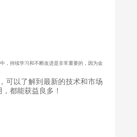
中，持续学习和不断改进是非常重要的，因为金
，可以了解到最新的技术和市场
用，都能获益良多！