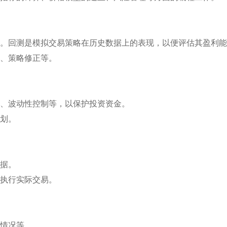
。回测是模拟交易策略在历史数据上的表现，以便评估其盈利能
、策略修正等。
、波动性控制等，以保护投资资金。
划。
据。
执行实际交易。
情况等。