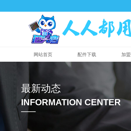
网站首页
配件下载
加盟
最新动态
INFORMATION CENTER