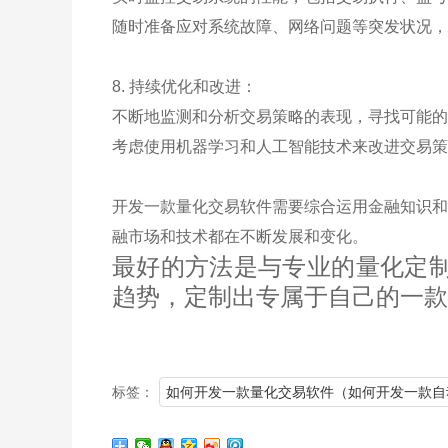
随时准备应对系统故障、网络问题等突发状况，
8. 持续优化和改进：
不断地监测和分析交易策略的表现，寻找可能的
考虑使用机器学习和人工智能技术来改进交易策
开发一款量化交易软件需要综合运用金融知识和
融市场和技术都在不断发展和变化。
最好的方法是与专业的量化定
趋势，定制出专属于自己的一款
标签：
如何开发一款量化交易软件（如何开发一款自