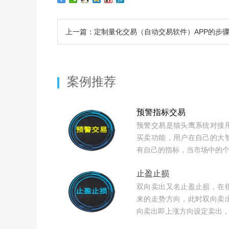
上一篇：定制量化交易（自动交易软件）APP的步
案例推荐
预警指标交易
预警交易是猫头鹰系统对接
买卖功能，用户在自己的大
有自己的指标，当市场中的
止盈止损
双向卖出又名止盈止损，在
来的走势方向，此时双向卖
向卖出即上涨方向设定卖出