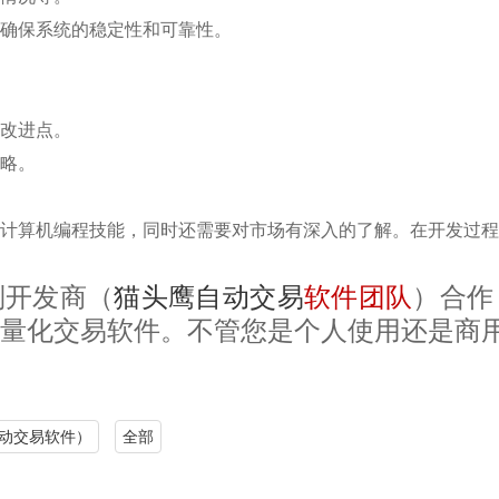
确保系统的稳定性和可靠性。
改进点。
略。
计算机编程技能，同时还需要对市场有深入的了解。在开发过程
制开发商（
猫头鹰自动交易
软件团队
）合作
量化交易软件。不管您是个人使用还是商
动交易软件）
全部