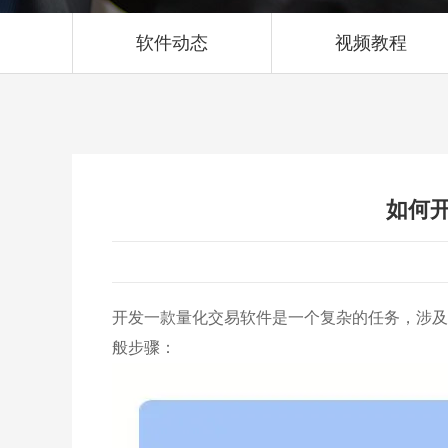
软件动态
视频教程
如何
开发一款量化交易软件是一个复杂的任务，涉及
般步骤：