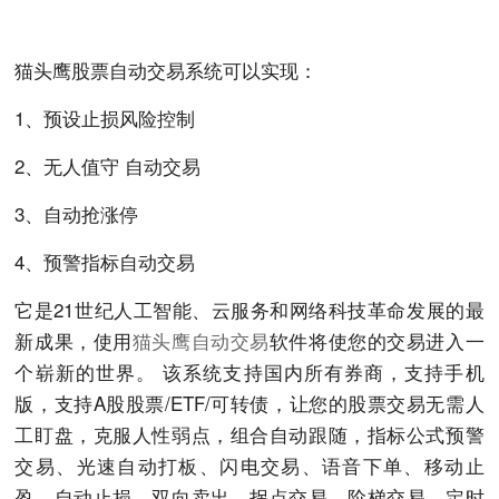
猫头鹰股票自动交易系统可以实现：
1、预设止损风险控制
2、无人值守 自动交易
3、自动抢涨停
4、预警指标自动交易
它是21世纪人工智能、云服务和网络科技革命发展的最
新成果，使用
猫头鹰自动交易
软件将使您的交易进入一
个崭新的世界。 该系统支持国内所有券商，支持手机
版，支持A股股票/ETF/可转债，让您的股票交易无需人
工盯盘，克服人性弱点，组合自动跟随，指标公式预警
交易、光速自动打板、闪电交易、语音下单、移动止
盈、自动止损、双向卖出、拐点交易、阶梯交易、定时