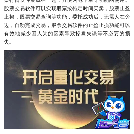
股票交易软件可以实现股票按特定时间买卖，股票止盈
止损，股票交易查询等功能，委托成功后，无需人在旁
边，自动完成交易，股票交易软件的止盈止损功能可以
有效地减少因人为的因素导致操盘失误等不必要的损
失。