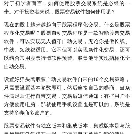
对于初学者而言，如何使用股票交易系统是必经的一
步。对于投资者来说，股票交易软件如何使用呢？
现在的股市越来越趋向于股票程序化交易。什么是股票
程序化交易呢？股票自动交易程序是一款智能股票交易
软件，可以实现无人值守自动交易，无论你是做长线、
中线、短线都适用。它不但可以实现条件化交易，还可
以结合常用股票行情软件预警、股票池等实现指标化全
自动交易。
设置好猫头鹰股票自动交易软件自带的16个交易策略，
只需要设置基本参数即可，然后连接自己的券商，当条
件满足后进行自带交易，交易后短信通知；有些用户不
方便使用电脑，那就使用手机设置也是可以的，系统是
支持多券商多账户的。
股票交易软件有独立版本和集成版本，集成版本是与股
票行情软件集成在一起，方便闪电下单等功能的使用。