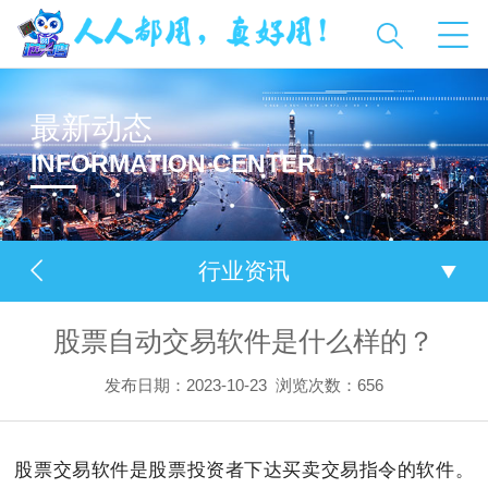
最新动态
INFORMATION CENTER
行业资讯
股票自动交易软件是什么样的？
发布日期：2023-10-23
浏览次数：
656
股票交易软件是股票投资者下达买卖交易指令的软件。