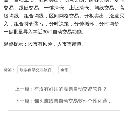
交易、跟随交易、一键清仓、上证清仓、均线交易、高
级均线、组合均线，区间网格交易、开板卖出，涨速买
入，组合持仓盈亏，分时决策，分钟循环，分时均价，
一键批量导入等近30种自动交易功能。
温馨提示：股市有风险，入市需谨慎。
股票自动交易软件
全部
标签：
上一篇：有没有好用的股票自动交易软件？
下一篇：猫头鹰股票自动交易软件个性化通达信分时指标预警自动交易买卖定制开发