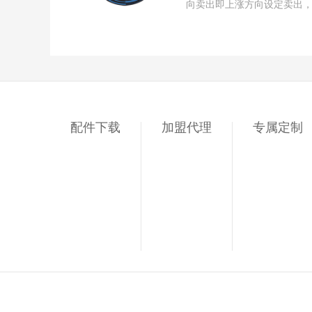
向卖出即上涨方向设定卖出
配件下载
加盟代理
专属定制