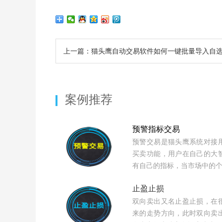
上一篇：猫头鹰自动交易软件如何一键批量导入自
案例推荐
预警指标交易
预警交易是猫头鹰系统对接
买卖功能，用户在自己的大
有自己的指标，当市场中的
止盈止损
双向卖出又名止盈止损，在
来的走势方向，此时双向卖