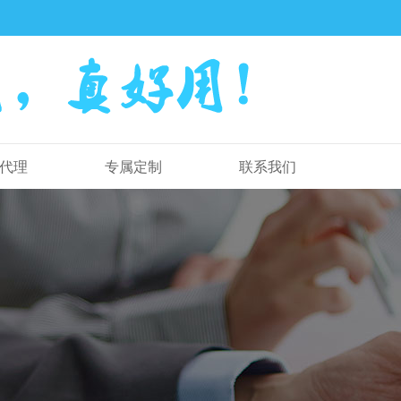
代理
专属定制
联系我们