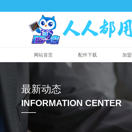
网站首页
配件下载
加盟
最新动态
INFORMATION CENTER