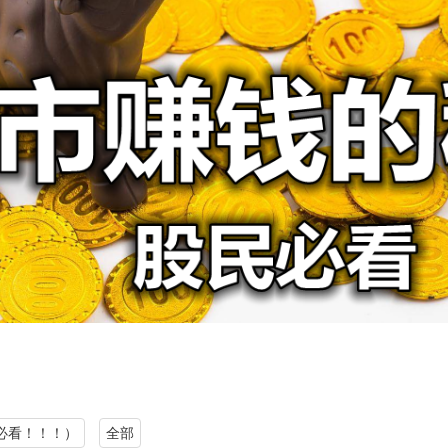
必看！！！）
全部