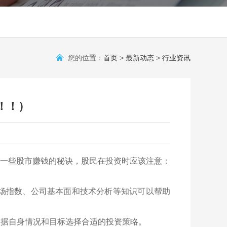
您的位置：
首页
>
最新动态
>
行业资讯
！！）
一些股市赚钱的秘诀，股民在投资时应该注意：
市场指数、公司基本面和技术分析等知识可以帮助
根据自身情况和目标选择合适的投资策略。