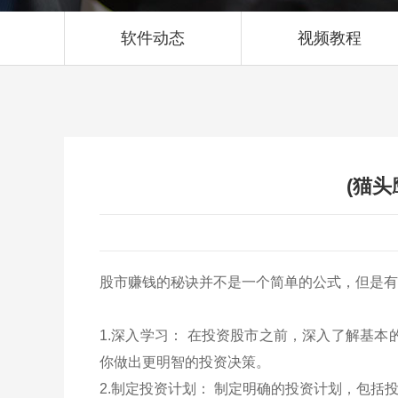
软件动态
视频教程
(猫
股市赚钱的秘诀并不是一个简单的公式，但是有
1.深入学习： 在投资股市之前，深入了解基
你做出更明智的投资决策。
2.制定投资计划： 制定明确的投资计划，包