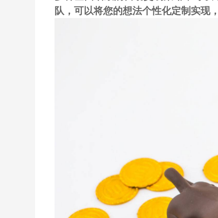
队，可以将您的想法个性化定制实现