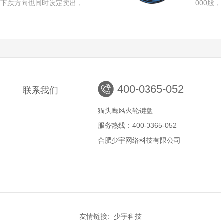
，下跌方向也同时设定卖出，…
000股
400-0365-052
联系我们
猫头鹰风火轮键盘
服务热线：400-0365-052
合肥少宇网络科技有限公司
友情链接:
少宇科技