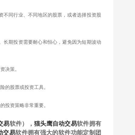
投资不同行业、不同地区的股票，或者选择投资股
长。长期投资需要耐心和恒心，避免因为短期波动
投资决策。
风险的股票或投资工具。
己的投资策略非常重要。
交易
软件），
猫头鹰自动交易
软件拥有
动交易
软件拥有强大的软件功能定制团