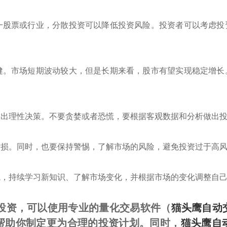
单一股票或行业，分散投资可以降低投资风险。投资者可以考虑
稳健。市场短期波动较大，但是长期来看，股市有望实现稳定增
，做出理性决策。不要贪婪或者恐慌，要根据客观数据和分析做出
制亏损。同时，也要保持警惕，了解市场的风险，避免投资过于高
环境，持续学习新知识、了解市场变化，并根据市场的变化调整自
何投资，可以使用专业的量化交易软件（
猫头鹰自动
帮助你制定更为合理的投资计划。同时，
猫头鹰自