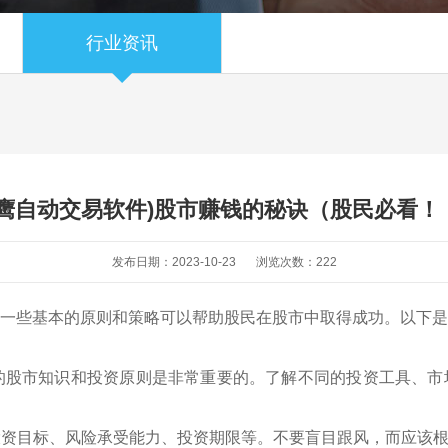
行业资讯
头鹰自动交易软件)股市赚钱的秘诀（股民必看！
发布日期：2023-10-23
浏览次数：
222
一些基本的原则和策略可以帮助股民在股市中取得成功。以下是
本的股市知识和投资原则是非常重要的。了解不同的投资工具、
括投资目标、风险承受能力、投资期限等。不要盲目跟风，而应该