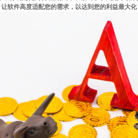
，让软件高度适配您的需求，以达到您的利益最大化