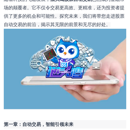
场的颠覆者。它不仅令交易更高效、更精准，还为投资者提
供了更多的机会和可能性。探究未来，我们将带您走进股票
自动交易的前沿，揭示其无限的前景和无尽的好处。
第一章：自动交易，智能引领未来