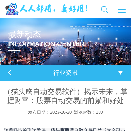
最新动态
INFORMATION CENTER
行业资讯
（猫头鹰自动交易软件）揭示未来，掌
握财富：股票自动交易的前景和好处
发布日期：2023-10-20
浏览次数：
189
随着科技的飞速发展，
猫头鹰股票自动交易
已然成为金融市