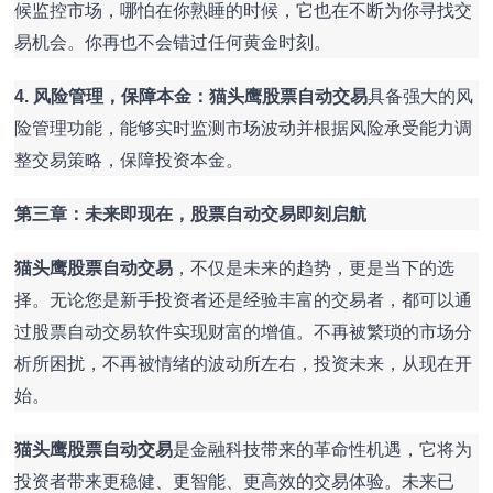
候监控市场，哪怕在你熟睡的时候，它也在不断为你寻找交
易机会。你再也不会错过任何黄金时刻。
4. 风险管理，保障本金：
猫头鹰股票自动交易
具备强大的风
险管理功能，能够实时监测市场波动并根据风险承受能力调
整交易策略，保障投资本金。
第三章：未来即现在，股票自动交易即刻启航
猫头鹰股票自动交易
，不仅是未来的趋势，更是当下的选
择。无论您是新手投资者还是经验丰富的交易者，都可以通
过股票自动交易软件实现财富的增值。不再被繁琐的市场分
析所困扰，不再被情绪的波动所左右，投资未来，从现在开
始。
猫头鹰股票自动交易
是金融科技带来的革命性机遇，它将为
投资者带来更稳健、更智能、更高效的交易体验。未来已