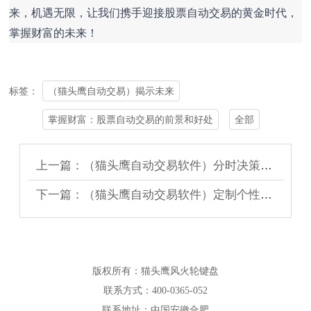
来，机遇无限，让我们携手迎接股票自动交易的黄金时代，
掌握财富的未来！
（猫头鹰自动交易）揭示未来
标签：
掌握财富：股票自动交易的前景和好处
全部
上一篇：（猫头鹰自动交易软件）分时决策的一些秘诀
下一篇：（猫头鹰自动交易软件）定制个性化功能，指标，策略等
版权所有：猫头鹰风火轮键盘
联系方式：400-0365-052
联系地址：中国安徽合肥