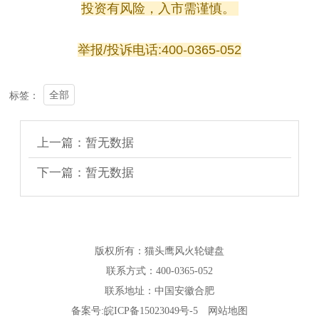
投资有风险，入市需谨慎。
举报/投诉电话:400-0365-052
全部
标签：
上一篇：暂无数据
下一篇：暂无数据
版权所有：猫头鹰风火轮键盘
联系方式：400-0365-052
联系地址：中国安徽合肥
备案号:
皖ICP备15023049号-5
网站地图