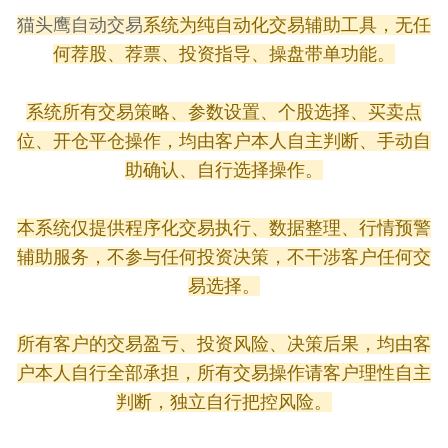
猫头鹰自动交易
系统为纯自动化交易辅助工具，无任
何荐股、荐票、投资指导、操盘带单功能。
系统所有交易策略、参数设置、个股选择、买卖点
位、开仓平仓操作，均由客户本人自主判断、手动自
助确认、自行选择操作。
本系统仅提供程序化交易执行、数据整理、行情预警
辅助服务，不参与任何投资决策，不干涉客户任何交
易选择。
所有客户的交易盈亏、投资风险、决策后果，均由客
户本人自行全部承担，所有交易操作请客户理性自主
判断，独立自行把控风险。