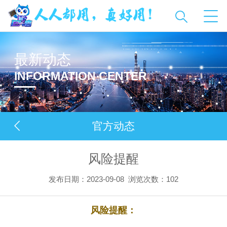
最新动态
INFORMATION CENTER
官方动态
风险提醒
发布日期：2023-09-08
浏览次数：
102
风险提醒：