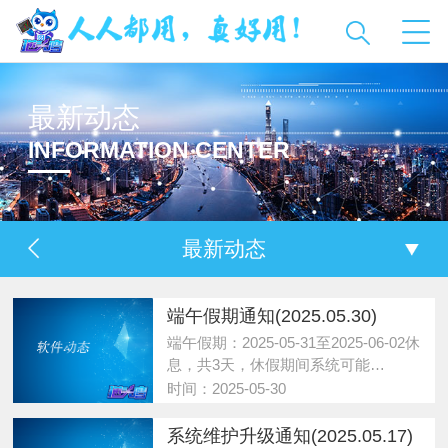
最新动态
INFORMATION CENTER
最新动态
端午假期通知(2025.05.30)
端午假期：2025-05-31至2025-06-02休
息，共3天，休假期间系统可能…
时间：2025-05-30
系统维护升级通知(2025.05.17)