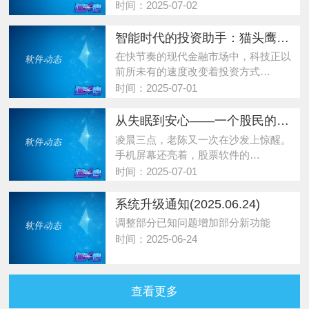
时间：2025-07-02
智能时代的投资助手：猫头鹰股票自动交易软件的三大优势
在快节奏的现代金融市场中，科技正以
前所未有的速度改变着投资方式…
时间：2025-07-01
从失眠到安心——一个股民的深夜顿悟
凌晨三点，老陈又一次在沙发上惊醒。
手机屏幕还亮着，股票软件的…
时间：2025-07-01
系统升级通知(2025.06.24)
调整部分已知问题增加部分新功能
时间：2025-06-24
查看更多