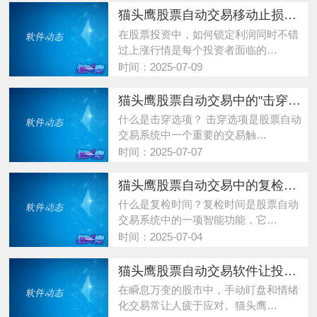
猫头鹰股票自动交易移动止损卖出功能详解
在股票投资中，如何锁定利润同时不错
过上涨行情是每个投资者面临的…
时间：2025-07-09
猫头鹰股票自动交易中的"击穿选项"功能详解
什么是击穿选项？ 击穿选项是股票自动
交易系统中一个重要的交易触…
时间：2025-07-07
猫头鹰股票自动交易中的复检时间机制解析
什么是复检时间？复检时间是股票自动
交易系统中的一项智能功能，它…
时间：2025-07-04
猫头鹰股票自动交易软件让投资更从容
在瞬息万变的股市中，手动盯盘和情绪
化交易常让人疲于应对。猫头鹰…