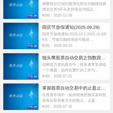
调整部分已知问题强化部分功能模块新
增北交所9开头支持优化均线运…
时间：2025-11-28
国庆节放假通知(2025.09.29)
国庆节放假通知:2025.10.1-2025.10.8共
8天，节假日期间系统可能进…
时间：2025-09-29
猫头鹰股票自动交易之指数跟随交易
在瞬息万变的股市中，投资者常常面临
一个难题：如何在繁忙的工作与…
时间：2025-07-21
掌握股票自动交易中的止盈止损技巧：反弹买入与回落卖出的实战策略
在投资市场中，如何精准把握买卖时机
是每位投资者关注的焦点。止盈…
时间：2025-07-16