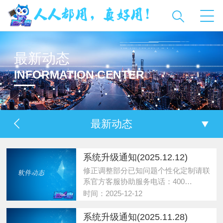
最新动态
INFORMATION CENTER
最新动态
系统升级通知(2025.12.12)
修正调整部分已知问题个性化定制请联
系官方客服协助服务电话：400…
时间：2025-12-12
系统升级通知(2025.11.28)