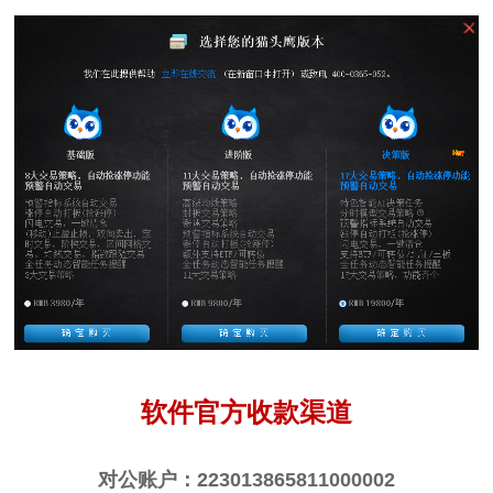
软件官方收款渠道
对公账户：223013865811000002