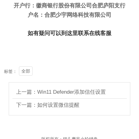
开户行：徽商银行股份有限公司合肥庐阳支行
户名：合肥少宇网络科技有限公司
如有疑问可以到这里联系在线客服
全部
标签：
上一篇：Win11 Defender添加信任设置
下一篇：如何设置微信提醒