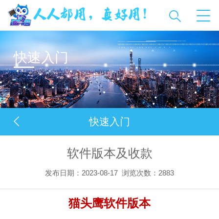
快速入门
快速入门
软件版本及收款
发布日期：2023-08-17
浏览次数：
2883
猫头鹰软件版本