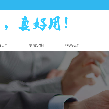
代理
专属定制
联系我们