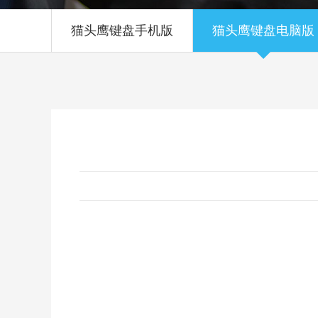
猫头鹰键盘手机版
猫头鹰键盘电脑版