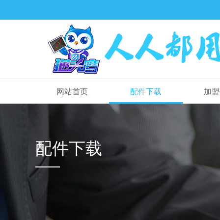
网站首页
配件下载
加盟
配件下载