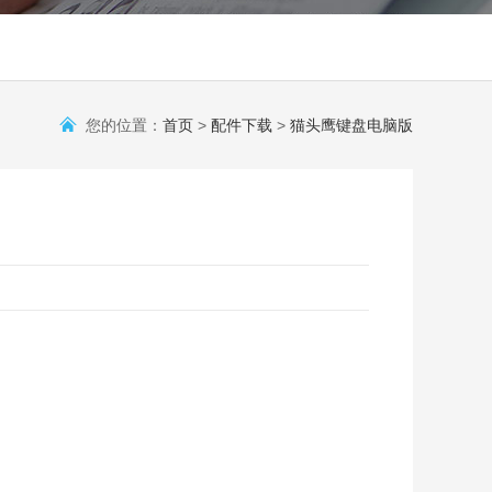
您的位置：
首页
>
配件下载
>
猫头鹰键盘电脑版