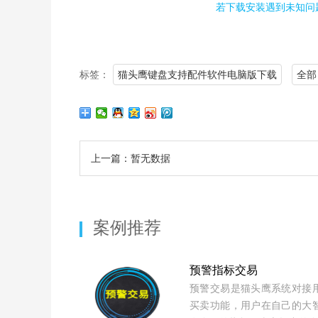
若下载安装遇到未知问题
标签：
猫头鹰键盘支持配件软件电脑版下载
全部
上一篇：暂无数据
案例推荐
预警指标交易
预警交易是猫头鹰系统对接
买卖功能，用户在自己的大