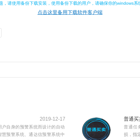
，请使用备份下载安装，使用备份下载的用户，请确保你的windows系统中
点击这里备用下载软件客户端
2019-12-17
普通买
用户自身的预警系统而设计的自动
普通任
智慧预警系统、通达信预警系统中
损，指