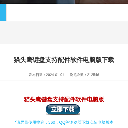
猫头鹰键盘支持配件软件电脑版下载
发布日期：2024-01-01
浏览次数：
212546
猫头鹰键盘支持配件软件电脑版
*请尽量使用搜狗，360，QQ等浏览器下载安装电脑版本