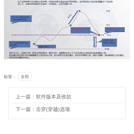
全部
标签：
上一篇：软件版本及收款
下一篇：击穿(穿越)选项