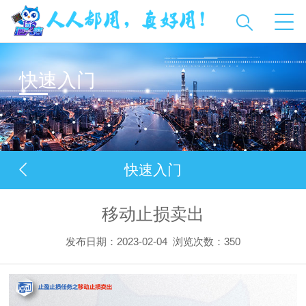
快速入门
快速入门
移动止损卖出
发布日期：2023-02-04
浏览次数：
350