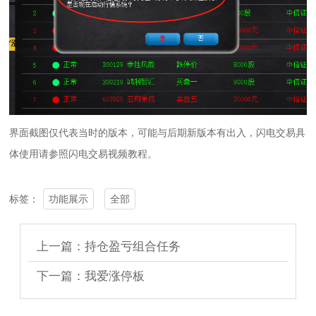
界面截图仅代表当时的版本，可能与后期新版本有出入，闪电交易具
体使用请参照闪电交易视频教程。
功能展示
全部
标签：
上一篇：持仓盈亏组合任务
下一篇：我爱涨停板