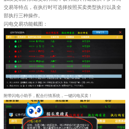
交易等特点，在执行时可选择按照买卖类型执行以及全
部执行三种操作。
闪电交易功能截图：
附带闪电小助手，配合行情系统，一键闪电买卖！