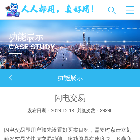
功能展示
CASE STUDY
功能展示
闪电交易
发布日期：2019-12-18
浏览次数：
89890
闪电交易即用户预先设置好买卖目标，需要时点击立刻
触发交易的快速交易功能，该功能具有速度快，多券商