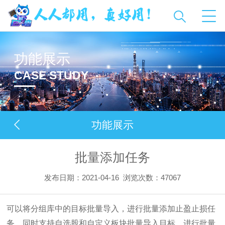
功能展示
CASE STUDY
功能展示
批量添加任务
发布日期：2021-04-16
浏览次数：
47067
可以将分组库中的目标批量导入，进行批量添加止盈止损任
务，同时支持自选股和自定义板块批量导入目标，进行批量