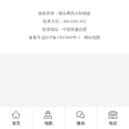
版权所有：猫头鹰风火轮键盘
联系方式：400-0365-052
联系地址：中国安徽合肥
备案号:
皖ICP备15023049号-5
网站地图
首页
地图
微信
电话