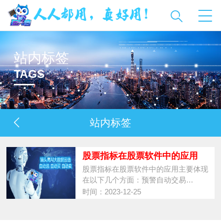
站内标签
TAGS
站内标签
股票指标在股票软件中的应用
股票指标在股票软件中的应用主要体现
在以下几个方面：预警自动交易…
时间：2023-12-25