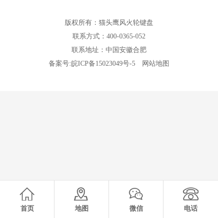
版权所有：猫头鹰风火轮键盘
联系方式：400-0365-052
联系地址：中国安徽合肥
备案号:
皖ICP备15023049号-5
网站地图
首页
地图
微信
电话